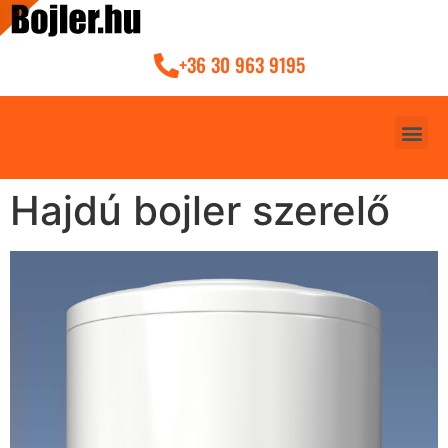
+36 30 963 9195
Hajdú bojler szerelő